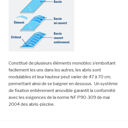
Constitué de plusieurs éléments monobloc s’emboitant
facilement les uns dans les autres, les abris sont
modulables et leur hauteur peut varier de 47 à 70 cm,
permettant ainsi de se baigner en dessous. Un système
de fixation entièrement amovible garantit la conformité
avec les exigences de la norme NF P90-309 de mai
2004 des abris-piscine.