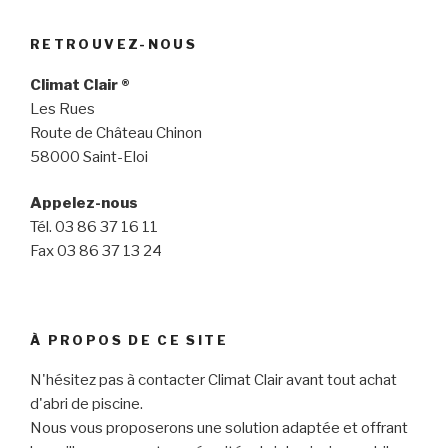
RETROUVEZ-NOUS
Climat Clair ®
Les Rues
Route de Château Chinon
58000 Saint-Eloi
Appelez-nous
Tél. 03 86 37 16 11
Fax 03 86 37 13 24
À PROPOS DE CE SITE
N'hésitez pas à contacter Climat Clair avant tout achat
d'abri de piscine.
Nous vous proposerons une solution adaptée et offrant