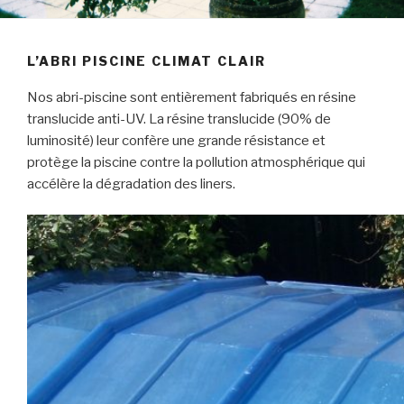
L’ABRI PISCINE CLIMAT CLAIR
Nos abri-piscine sont entièrement fabriqués en résine
translucide anti-UV. La résine translucide (90% de
luminosité) leur confère une grande résistance et
protège la piscine contre la pollution atmosphérique qui
accélère la dégradation des liners.